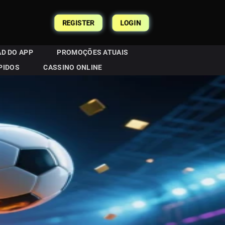
REGISTER
LOGIN
D DO APP
PROMOÇÕES ATUAIS
PIDOS
CASSINO ONLINE