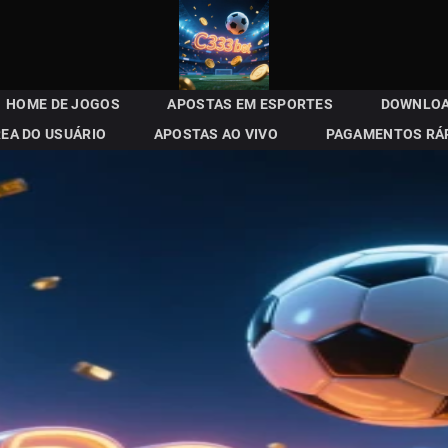
HOME DE JOGOS
APOSTAS EM ESPORTES
DOWNLOA
EA DO USUÁRIO
APOSTAS AO VIVO
PAGAMENTOS RÁ