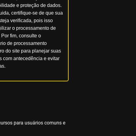
bilidade e proteção de dados.
ida, certifique-se de que sua
teja verificada, pois isso
ilizar o processamento de
 Por fim, consulte o
rio de processamento
ro do site para planejar suas
as com antecedência e evitar
as.
cursos para usuários comuns e