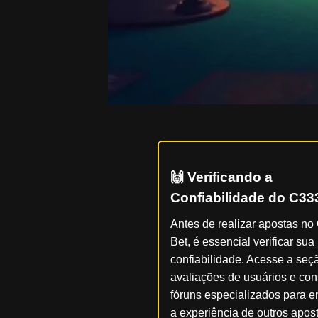
🙌 Verificando a
Confiabilidade do C33
Antes de realizar apostas no
Bet, é essencial verificar sua
confiabilidade. Acesse a seç
avaliações de usuários e con
fóruns especializados para e
a experiência de outros apos