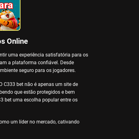
s Online
tir uma experiência satisfatória para os
am a plataforma confiável. Desde
ambiente seguro para os jogadores.
. O C333 bet não é apenas um site de
abendo que estão protegidos e bem
33 bet uma escolha popular entre os
como um líder no mercado, cativando