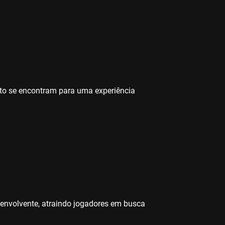
nto se encontram para uma experiência
envolvente, atraindo jogadores em busca